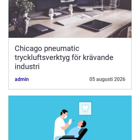
Chicago pneumatic
tryckluftsverktyg för krävande
industri
admin
05 augusti 2026