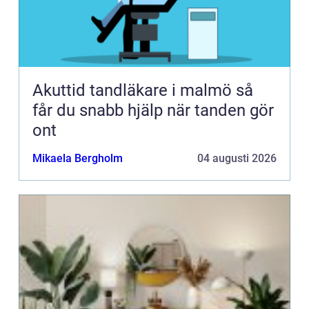
Akuttid tandläkare i malmö så
får du snabb hjälp när tanden gör
ont
Mikaela Bergholm
04 augusti 2026