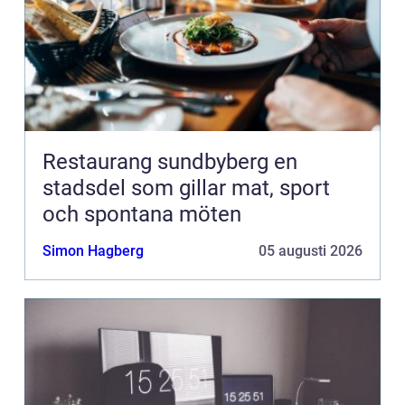
Restaurang sundbyberg en
stadsdel som gillar mat, sport
och spontana möten
Simon Hagberg
05 augusti 2026