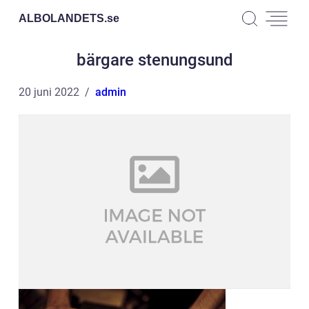
ALBOLANDETS.
se
bärgare stenungsund
20 juni 2022
admin