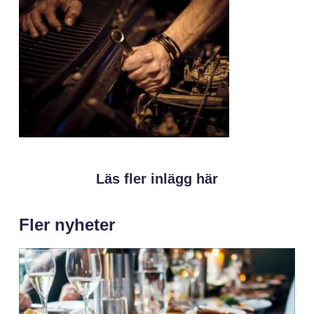
Läs fler inlägg här
Fler nyheter