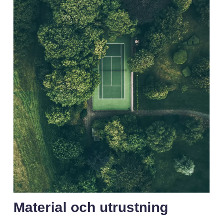
Material och utrustning