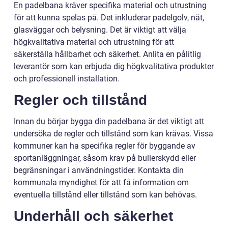
En padelbana kräver specifika material och utrustning
för att kunna spelas på. Det inkluderar padelgolv, nät,
glasväggar och belysning. Det är viktigt att välja
högkvalitativa material och utrustning för att
säkerställa hållbarhet och säkerhet. Anlita en pålitlig
leverantör som kan erbjuda dig högkvalitativa produkter
och professionell installation.
Regler och tillstånd
Innan du börjar bygga din padelbana är det viktigt att
undersöka de regler och tillstånd som kan krävas. Vissa
kommuner kan ha specifika regler för byggande av
sportanläggningar, såsom krav på bullerskydd eller
begränsningar i användningstider. Kontakta din
kommunala myndighet för att få information om
eventuella tillstånd eller tillstånd som kan behövas.
Underhåll och säkerhet