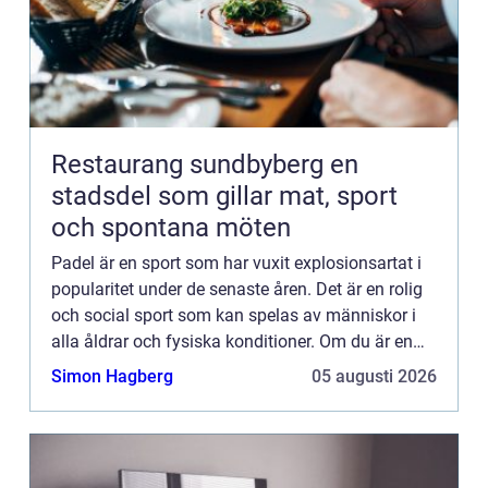
Restaurang sundbyberg en
stadsdel som gillar mat, sport
och spontana möten
Padel är en sport som har vuxit explosionsartat i
popularitet under de senaste åren. Det är en rolig
och social sport som kan spelas av människor i
alla åldrar och fysiska konditioner. Om du är en
padelentusiast och ha...
Simon Hagberg
05 augusti 2026