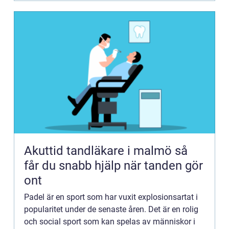
Akuttid tandläkare i malmö så
får du snabb hjälp när tanden gör
ont
Padel är en sport som har vuxit explosionsartat i
popularitet under de senaste åren. Det är en rolig
och social sport som kan spelas av människor i