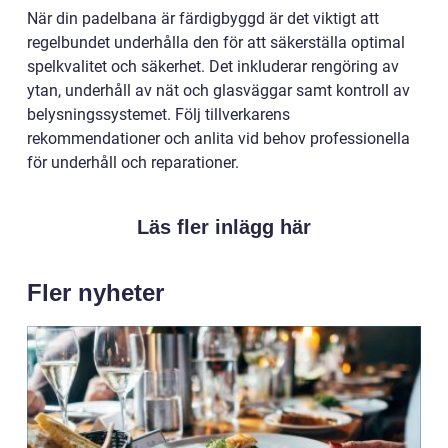
När din padelbana är färdigbyggd är det viktigt att
regelbundet underhålla den för att säkerställa optimal
spelkvalitet och säkerhet. Det inkluderar rengöring av
ytan, underhåll av nät och glasväggar samt kontroll av
belysningssystemet. Följ tillverkarens
rekommendationer och anlita vid behov professionella
för underhåll och reparationer.
Läs fler inlägg här
Fler nyheter