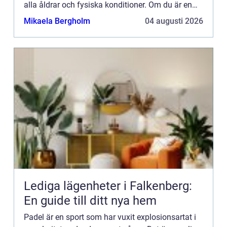
alla åldrar och fysiska konditioner. Om du är en
padelentusiast och ha...
Mikaela Bergholm
04 augusti 2026
Lediga lägenheter i Falkenberg:
En guide till ditt nya hem
Padel är en sport som har vuxit explosionsartat i