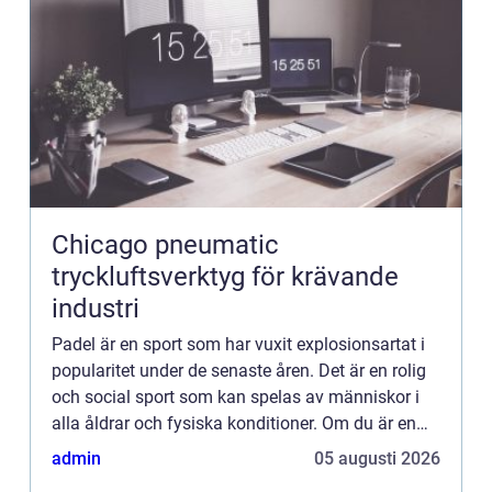
Chicago pneumatic
tryckluftsverktyg för krävande
industri
Padel är en sport som har vuxit explosionsartat i
popularitet under de senaste åren. Det är en rolig
och social sport som kan spelas av människor i
alla åldrar och fysiska konditioner. Om du är en
padelentusiast och ha...
admin
05 augusti 2026