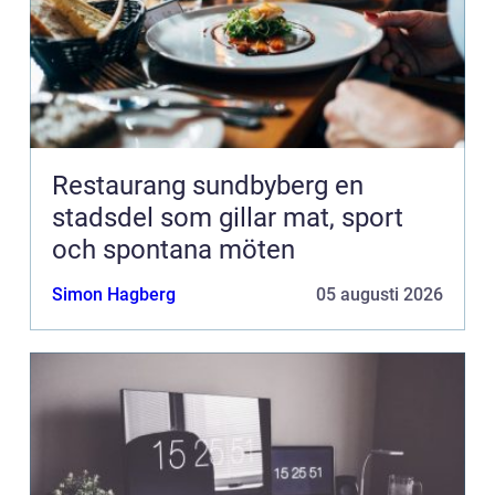
Restaurang sundbyberg en
stadsdel som gillar mat, sport
och spontana möten
Simon Hagberg
05 augusti 2026