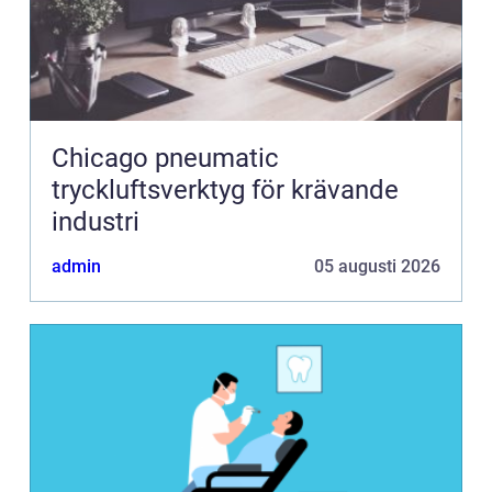
Chicago pneumatic
tryckluftsverktyg för krävande
industri
admin
05 augusti 2026