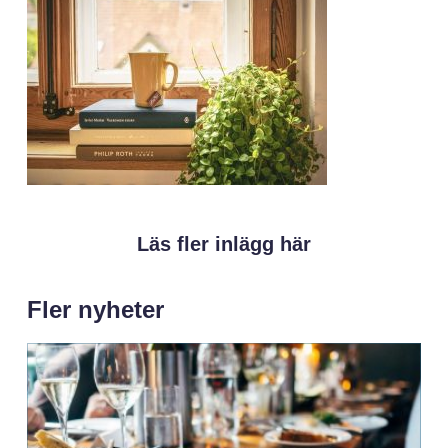
Läs fler inlägg här
Fler nyheter