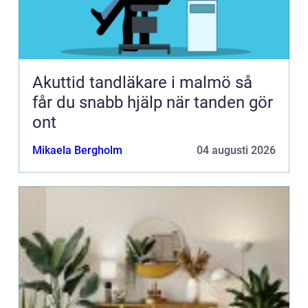
Akuttid tandläkare i malmö så
får du snabb hjälp när tanden gör
ont
Mikaela Bergholm
04 augusti 2026