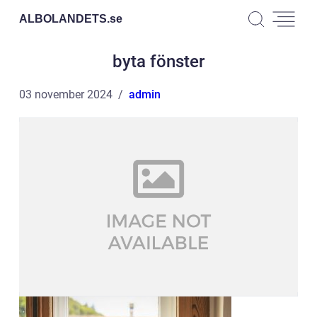
ALBOLANDETS.
se
byta fönster
03 november 2024
admin