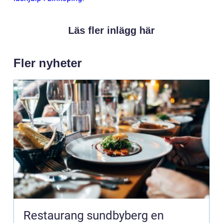
Läs fler inlägg här
Fler nyheter
Restaurang sundbyberg en