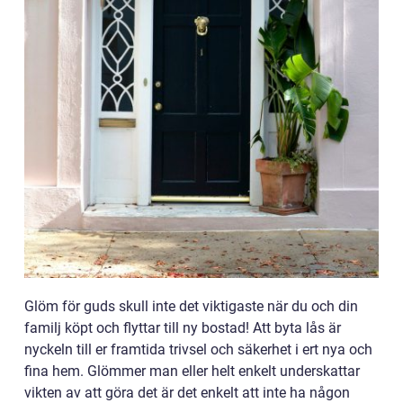
Glöm för guds skull inte det viktigaste när du och din
familj köpt och flyttar till ny bostad! Att byta lås är
nyckeln till er framtida trivsel och säkerhet i ert nya och
fina hem. Glömmer man eller helt enkelt underskattar
vikten av att göra det är det enkelt att inte ha någon