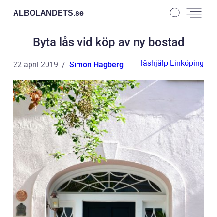
ALBOLANDETS.
se
Byta lås vid köp av ny bostad
låshjälp Linköping
22 april 2019
Simon Hagberg