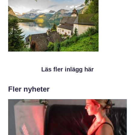
Läs fler inlägg här
Fler nyheter