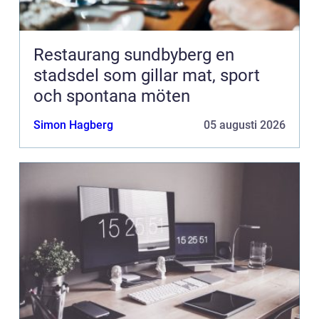
Restaurang sundbyberg en
stadsdel som gillar mat, sport
och spontana möten
Simon Hagberg
05 augusti 2026