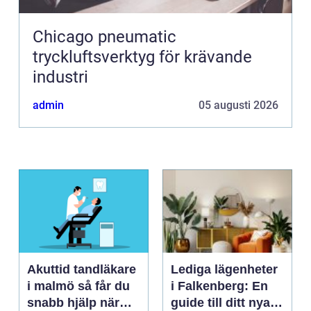
Chicago pneumatic
tryckluftsverktyg för krävande
industri
admin
05 augusti 2026
Akuttid tandläkare
Lediga lägenheter
i malmö så får du
i Falkenberg: En
snabb hjälp när
guide till ditt nya