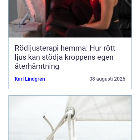
Rödljusterapi hemma: Hur rött
ljus kan stödja kroppens egen
återhämtning
Karl Lindgren
08 augusti 2026