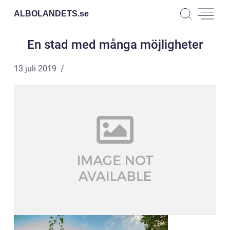
ALBOLANDETS.
se
En stad med många möjligheter
13 juli 2019