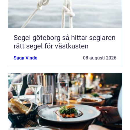
Segel göteborg så hittar seglaren
rätt segel för västkusten
Saga Vinde
08 augusti 2026