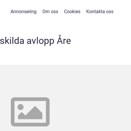
Annonsering
Om oss
Cookies
Kontakta oss
skilda avlopp Åre