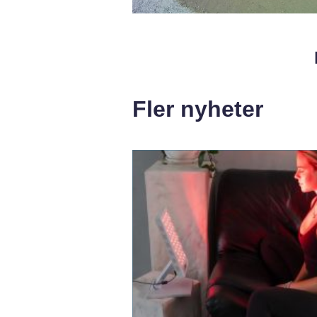
Fler nyheter