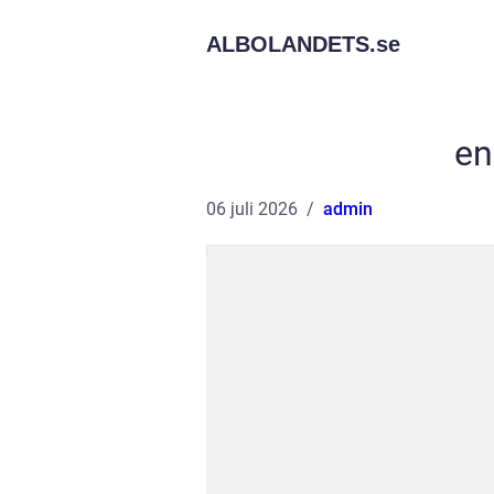
ALBOLANDETS.
se
en
06 juli 2026
admin