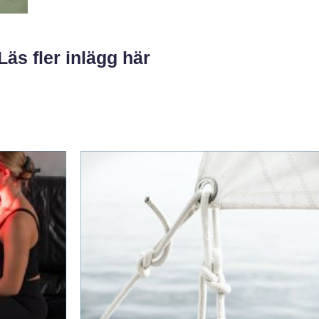
Läs fler inlägg här