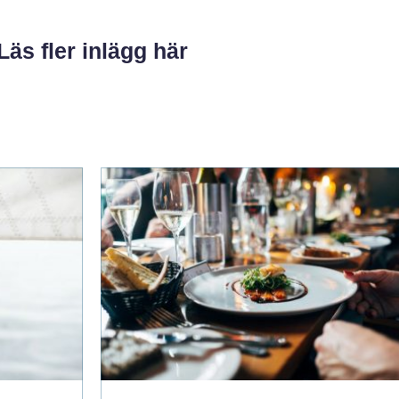
Läs fler inlägg här