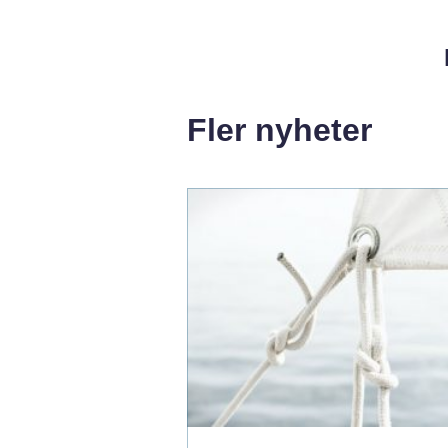
Fler nyheter