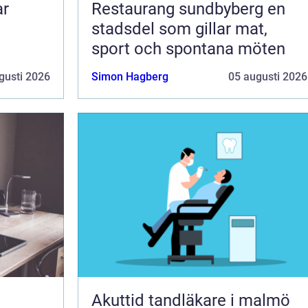
Restaurang sundbyberg en
stadsdel som gillar mat,
sport och spontana möten
gusti 2026
Simon Hagberg
05 augusti 2026
Akuttid tandläkare i malmö