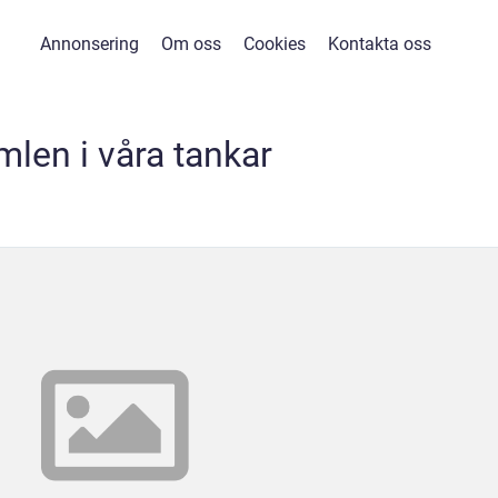
Annonsering
Om oss
Cookies
Kontakta oss
mlen i våra tankar