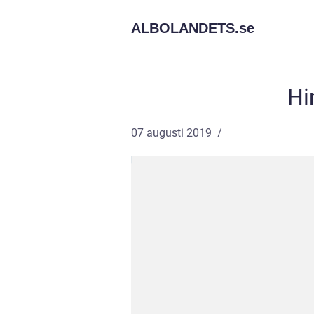
ALBOLANDETS.
se
Hi
07 augusti 2019