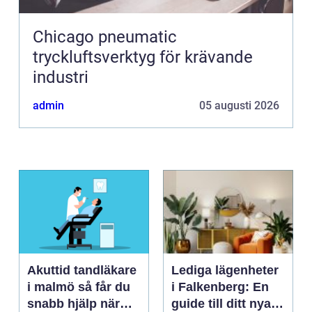
Chicago pneumatic
tryckluftsverktyg för krävande
industri
admin
05 augusti 2026
Akuttid tandläkare
Lediga lägenheter
i malmö så får du
i Falkenberg: En
snabb hjälp när
guide till ditt nya