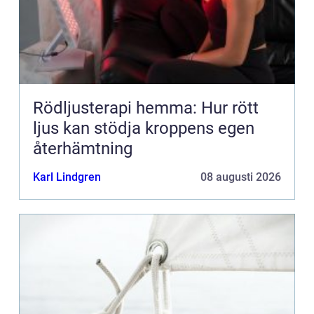
Rödljusterapi hemma: Hur rött
ljus kan stödja kroppens egen
återhämtning
Karl Lindgren
08 augusti 2026