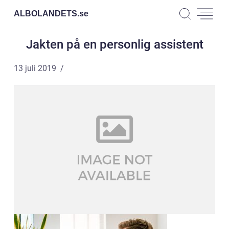
ALBOLANDETS.
se
Jakten på en personlig assistent
13 juli 2019