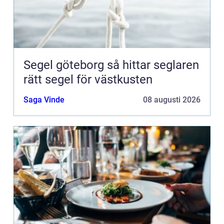
Segel göteborg så hittar seglaren
rätt segel för västkusten
Saga Vinde
08 augusti 2026