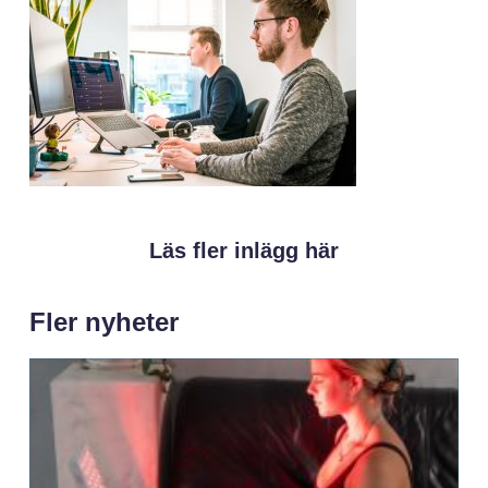
Läs fler inlägg här
Fler nyheter