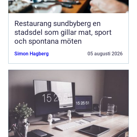
Restaurang sundbyberg en
stadsdel som gillar mat, sport
och spontana möten
Simon Hagberg
05 augusti 2026