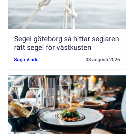
Segel göteborg så hittar seglaren
rätt segel för västkusten
Saga Vinde
08 augusti 2026