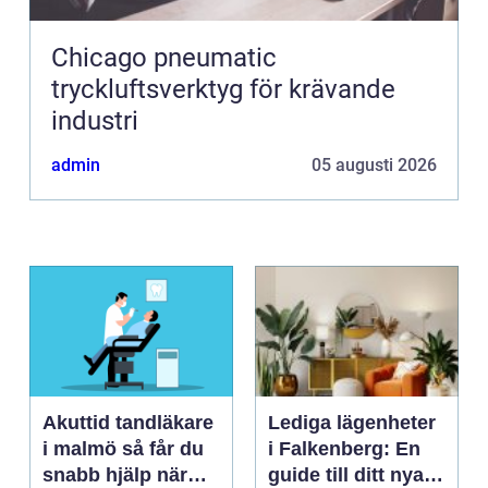
Chicago pneumatic
tryckluftsverktyg för krävande
industri
admin
05 augusti 2026
Akuttid tandläkare
Lediga lägenheter
i malmö så får du
i Falkenberg: En
snabb hjälp när
guide till ditt nya