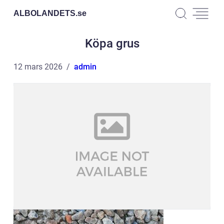
ALBOLANDETS.
se
Köpa grus
12 mars 2026
admin