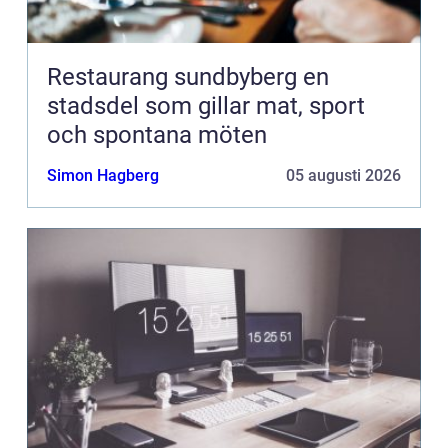
Restaurang sundbyberg en
stadsdel som gillar mat, sport
och spontana möten
Simon Hagberg
05 augusti 2026