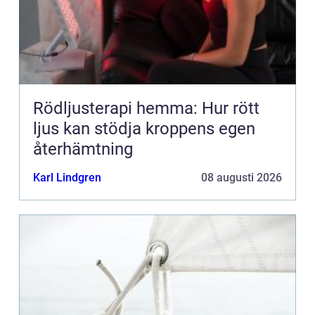
Rödljusterapi hemma: Hur rött
ljus kan stödja kroppens egen
återhämtning
Karl Lindgren
08 augusti 2026