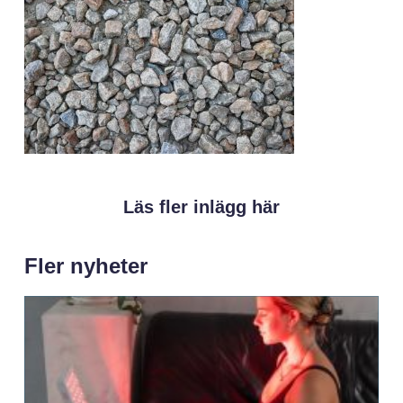
Läs fler inlägg här
Fler nyheter