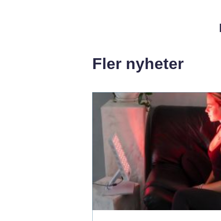
Fler nyheter