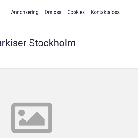
Annonsering
Om oss
Cookies
Kontakta oss
rkiser Stockholm