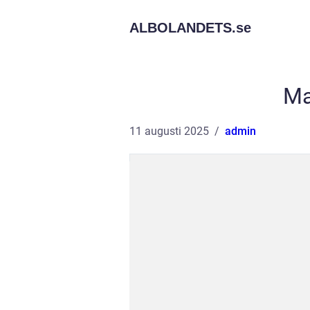
ALBOLANDETS.
se
Ma
11 augusti 2025
admin