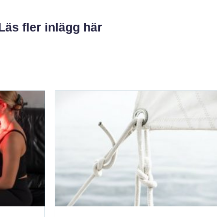
Läs fler inlägg här