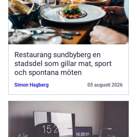
Restaurang sundbyberg en
stadsdel som gillar mat, sport
och spontana möten
Simon Hagberg
05 augusti 2026