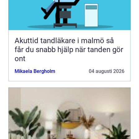
Akuttid tandläkare i malmö så
får du snabb hjälp när tanden gör
ont
Mikaela Bergholm
04 augusti 2026