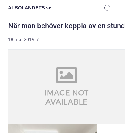
ALBOLANDETS.
se
När man behöver koppla av en stund
18 maj 2019