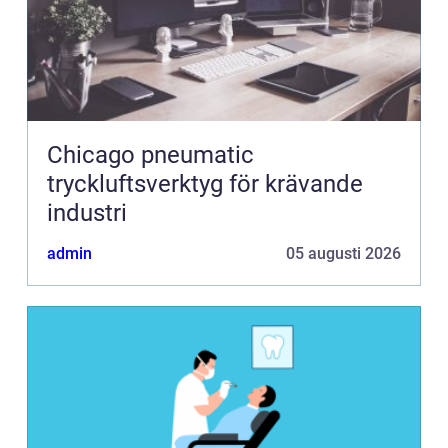
Chicago pneumatic
tryckluftsverktyg för krävande
industri
admin
05 augusti 2026