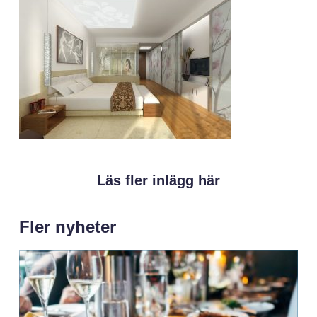
Läs fler inlägg här
Fler nyheter