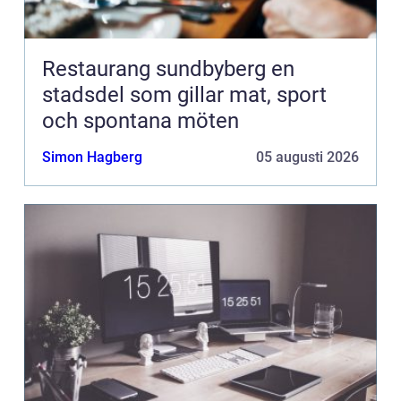
Restaurang sundbyberg en
stadsdel som gillar mat, sport
och spontana möten
Simon Hagberg
05 augusti 2026