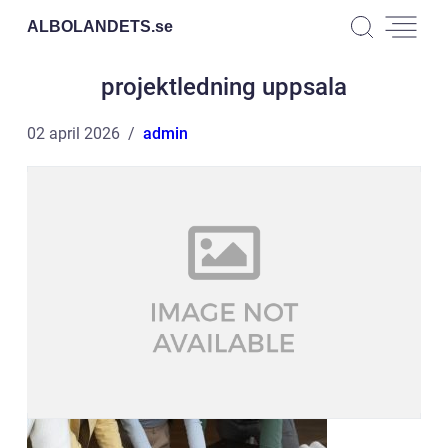
ALBOLANDETS.
se
projektledning uppsala
02 april 2026
admin