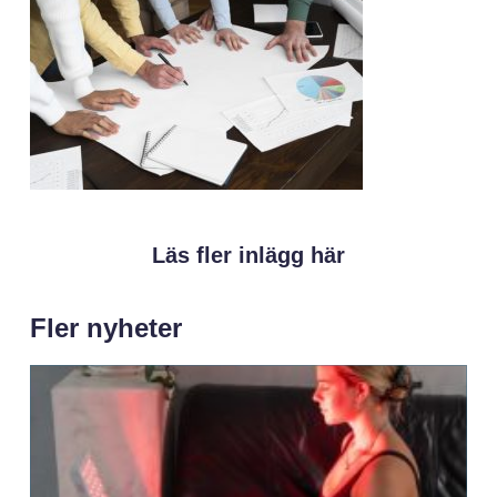
Läs fler inlägg här
Fler nyheter