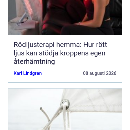
Rödljusterapi hemma: Hur rött
ljus kan stödja kroppens egen
återhämtning
Karl Lindgren
08 augusti 2026