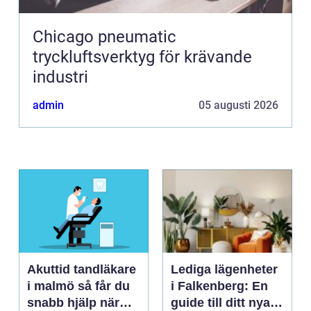
Chicago pneumatic
tryckluftsverktyg för krävande
industri
admin
05 augusti 2026
Akuttid tandläkare
Lediga lägenheter
i malmö så får du
i Falkenberg: En
snabb hjälp när
guide till ditt nya