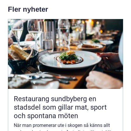
Fler nyheter
Restaurang sundbyberg en
stadsdel som gillar mat, sport
och spontana möten
När man promenerar ute i skogen så känns allt