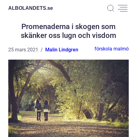
ALBOLANDETS.
se
Promenaderna i skogen som
skänker oss lugn och visdom
förskola malmö
25 mars 2021
Malin Lindgren