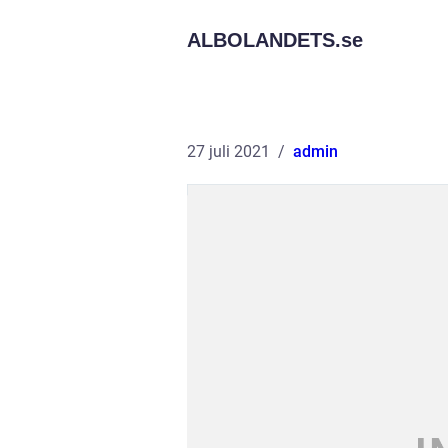
ALBOLANDETS.
se
27 juli 2021
admin