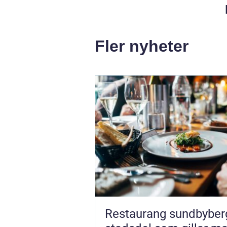
Fler nyheter
Restaurang sundbyberg 