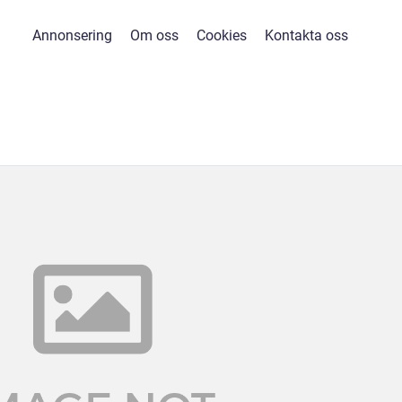
Annonsering
Om oss
Cookies
Kontakta oss