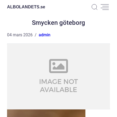
ALBOLANDETS.
se
Smycken göteborg
04 mars 2026
admin