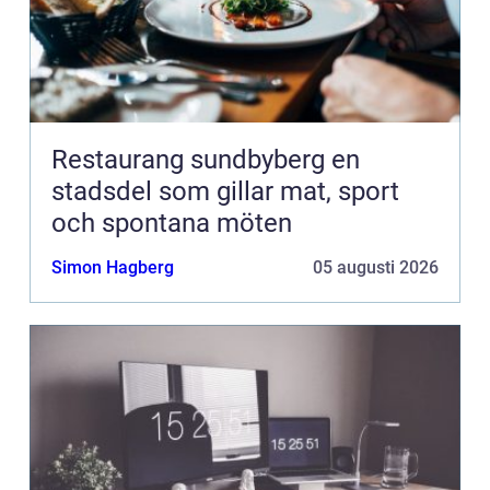
Restaurang sundbyberg en
stadsdel som gillar mat, sport
och spontana möten
Simon Hagberg
05 augusti 2026