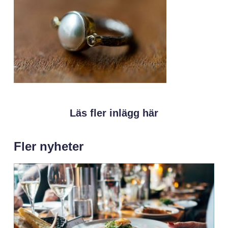
Läs fler inlägg här
Fler nyheter