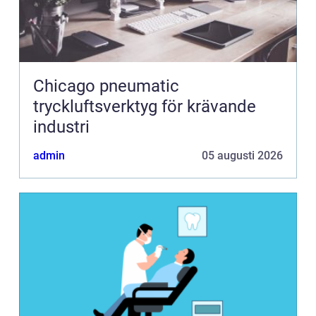
Chicago pneumatic
tryckluftsverktyg för krävande
industri
admin
05 augusti 2026