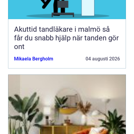
Akuttid tandläkare i malmö så
får du snabb hjälp när tanden gör
ont
Mikaela Bergholm
04 augusti 2026