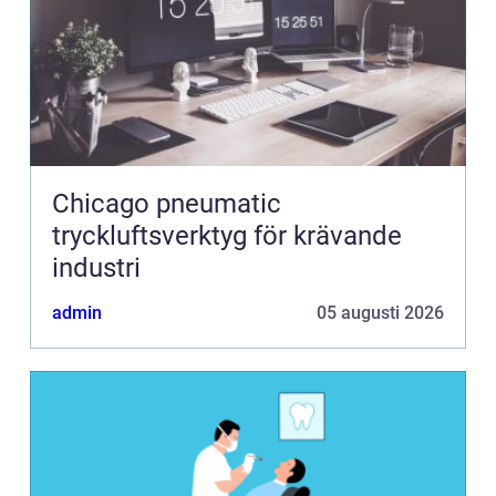
Chicago pneumatic
tryckluftsverktyg för krävande
industri
admin
05 augusti 2026