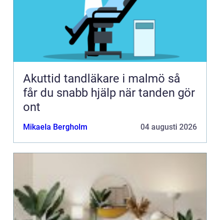
Akuttid tandläkare i malmö så
får du snabb hjälp när tanden gör
ont
Mikaela Bergholm
04 augusti 2026