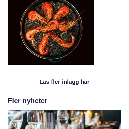
Läs fler inlägg här
Fler nyheter