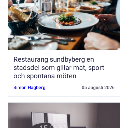
Restaurang sundbyberg en
stadsdel som gillar mat, sport
och spontana möten
Simon Hagberg
05 augusti 2026