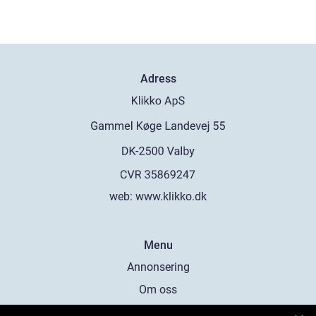
Adress
web:
www.klikko.dk
Menu
Annonsering
Om oss
Cookies