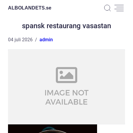
ALBOLANDETS.
se
spansk restaurang vasastan
04 juli 2026
admin