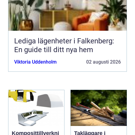
Lediga lägenheter i Falkenberg:
En guide till ditt nya hem
Viktoria Uddenholm
02 augusti 2026
Komposittillverkni
Takläggare i