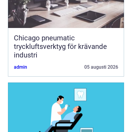
Chicago pneumatic
tryckluftsverktyg för krävande
industri
admin
05 augusti 2026