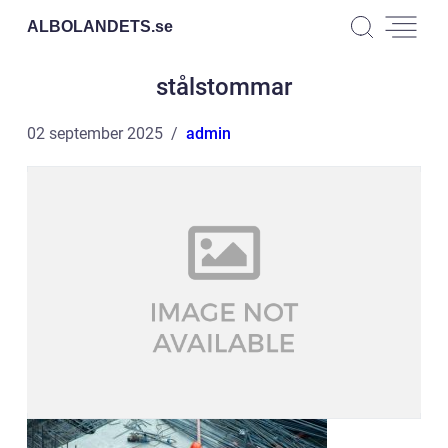
ALBOLANDETS.
se
stålstommar
02 september 2025
admin