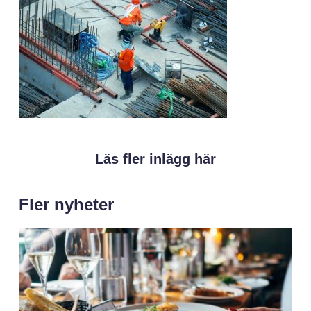
Läs fler inlägg här
Fler nyheter