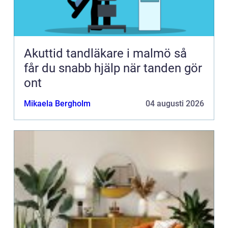
Akuttid tandläkare i malmö så
får du snabb hjälp när tanden gör
ont
Mikaela Bergholm
04 augusti 2026