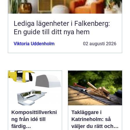
Lediga lägenheter i Falkenberg:
En guide till ditt nya hem
Viktoria Uddenholm
02 augusti 2026
Komposittillverkni
Takläggare i
ng från idé till
Katrineholm: så
färdig
väljer du rätt och