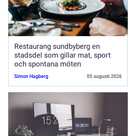
Restaurang sundbyberg en
stadsdel som gillar mat, sport
och spontana möten
Simon Hagberg
05 augusti 2026