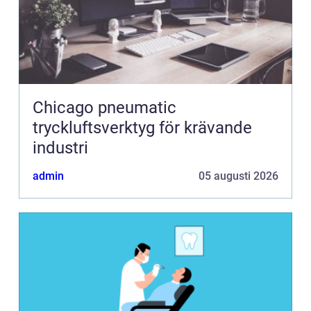
Chicago pneumatic
tryckluftsverktyg för krävande
industri
admin
05 augusti 2026