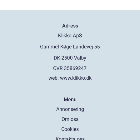
Adress
web:
www.klikko.dk
Menu
Annonsering
Om oss
Cookies
Kontakta oss