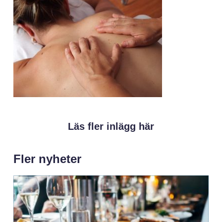
Läs fler inlägg här
Fler nyheter