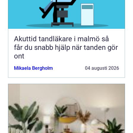
Akuttid tandläkare i malmö så
får du snabb hjälp när tanden gör
ont
Mikaela Bergholm
04 augusti 2026