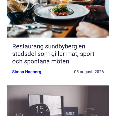
Restaurang sundbyberg en
stadsdel som gillar mat, sport
och spontana möten
Simon Hagberg
05 augusti 2026