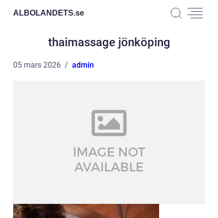
ALBOLANDETS.
se
thaimassage jönköping
05 mars 2026
admin