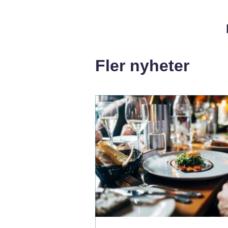
Fler nyheter