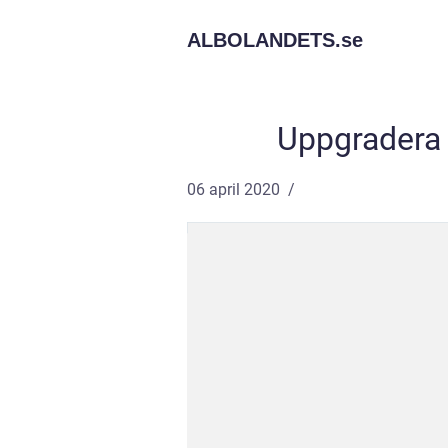
ALBOLANDETS.
se
Uppgradera
06 april 2020