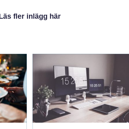
Läs fler inlägg här