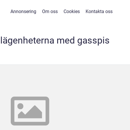
Annonsering
Om oss
Cookies
Kontakta oss
 lägenheterna med gasspis