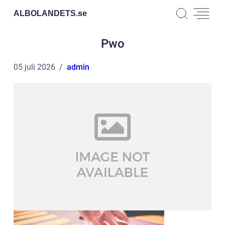
ALBOLANDETS.
se
Pwo
05 juli 2026
admin