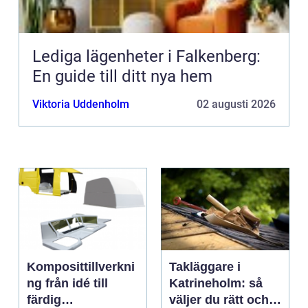
Lediga lägenheter i Falkenberg:
En guide till ditt nya hem
Viktoria Uddenholm
02 augusti 2026
Komposittillverkni
Takläggare i
ng från idé till
Katrineholm: så
färdig
väljer du rätt och