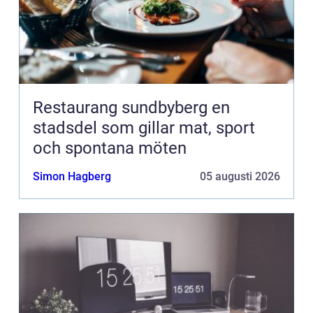
Restaurang sundbyberg en
stadsdel som gillar mat, sport
och spontana möten
Simon Hagberg
05 augusti 2026