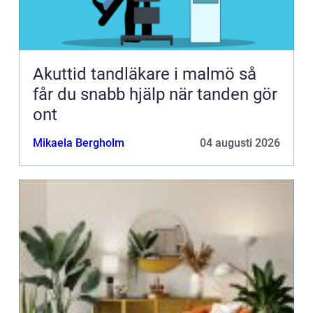
Akuttid tandläkare i malmö så
får du snabb hjälp när tanden gör
ont
Mikaela Bergholm
04 augusti 2026