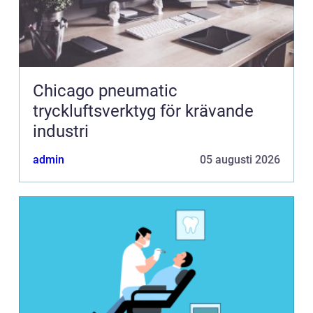
Chicago pneumatic
tryckluftsverktyg för krävande
industri
admin
05 augusti 2026