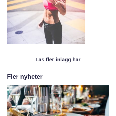
Läs fler inlägg här
Fler nyheter