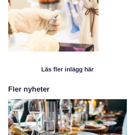
Läs fler inlägg här
Fler nyheter