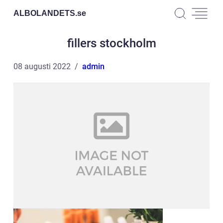
ALBOLANDETS.
se
fillers stockholm
08 augusti 2022
admin