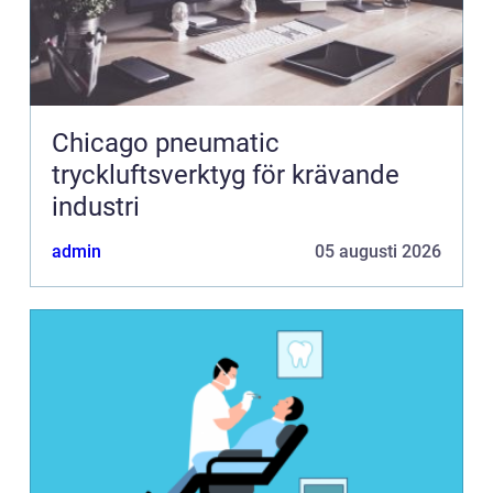
Chicago pneumatic
tryckluftsverktyg för krävande
industri
admin
05 augusti 2026