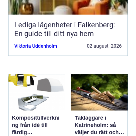
Lediga lägenheter i Falkenberg:
En guide till ditt nya hem
Viktoria Uddenholm
02 augusti 2026
Komposittillverkni
Takläggare i
ng från idé till
Katrineholm: så
färdig
väljer du rätt och