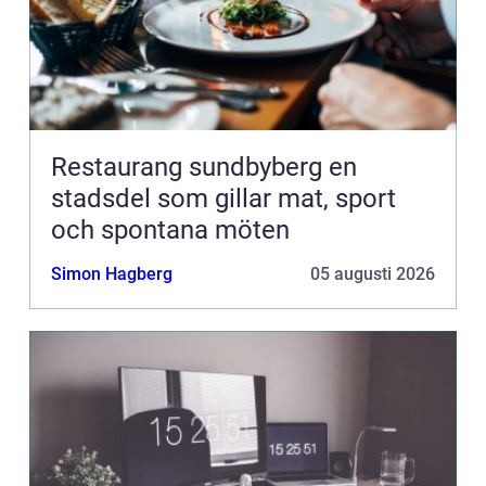
Restaurang sundbyberg en
stadsdel som gillar mat, sport
och spontana möten
Simon Hagberg
05 augusti 2026