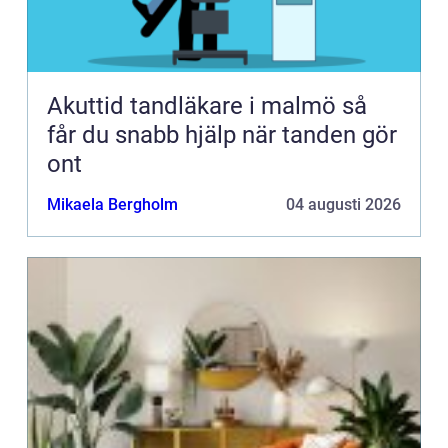
Akuttid tandläkare i malmö så
får du snabb hjälp när tanden gör
ont
Mikaela Bergholm
04 augusti 2026