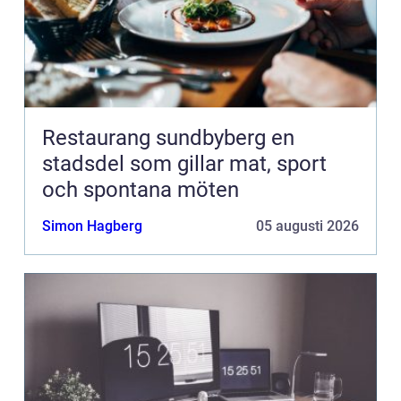
Restaurang sundbyberg en
stadsdel som gillar mat, sport
och spontana möten
Simon Hagberg
05 augusti 2026