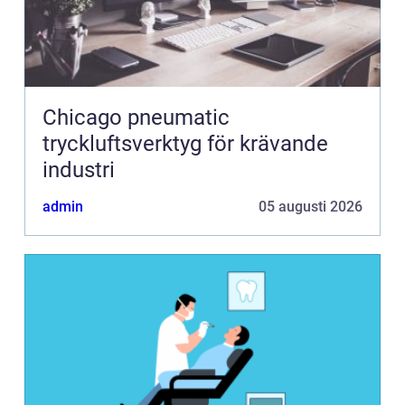
Chicago pneumatic
tryckluftsverktyg för krävande
industri
admin
05 augusti 2026