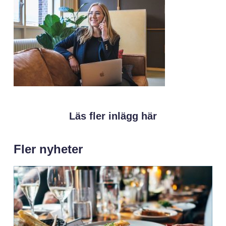
Läs fler inlägg här
Fler nyheter