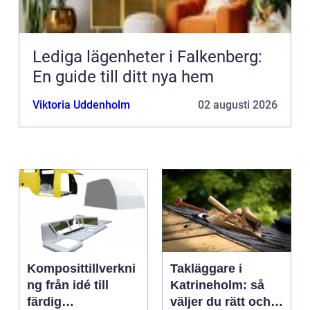
Lediga lägenheter i Falkenberg:
En guide till ditt nya hem
Viktoria Uddenholm
02 augusti 2026
Komposittillverkni
Takläggare i
ng från idé till
Katrineholm: så
färdig
väljer du rätt och