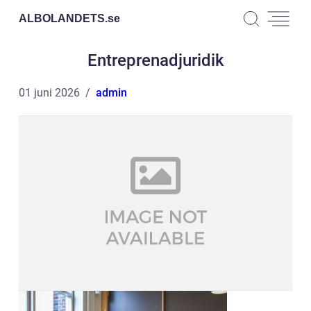
ALBOLANDETS.
se
Entreprenadjuridik
01 juni 2026
admin