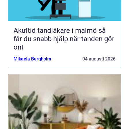
Akuttid tandläkare i malmö så
får du snabb hjälp när tanden gör
ont
Mikaela Bergholm
04 augusti 2026