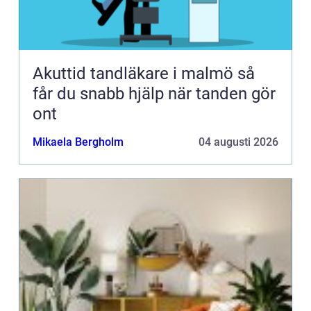
Akuttid tandläkare i malmö så
får du snabb hjälp när tanden gör
ont
Mikaela Bergholm
04 augusti 2026