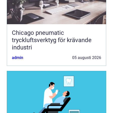
Chicago pneumatic
tryckluftsverktyg för krävande
industri
admin
05 augusti 2026