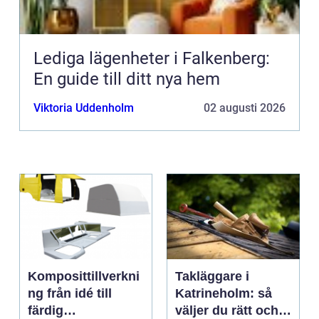
Lediga lägenheter i Falkenberg:
En guide till ditt nya hem
Viktoria Uddenholm
02 augusti 2026
Komposittillverkni
Takläggare i
ng från idé till
Katrineholm: så
färdig
väljer du rätt och