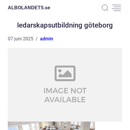
ALBOLANDETS.
se
ledarskapsutbildning göteborg
07 juni 2025
admin