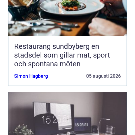
Restaurang sundbyberg en
stadsdel som gillar mat, sport
och spontana möten
Simon Hagberg
05 augusti 2026