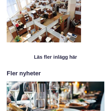
Läs fler inlägg här
Fler nyheter