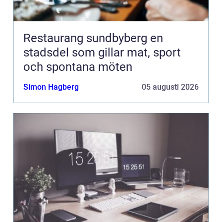
Restaurang sundbyberg en
stadsdel som gillar mat, sport
och spontana möten
Simon Hagberg
05 augusti 2026