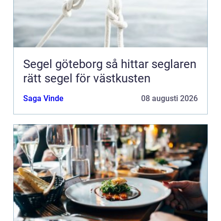
Segel göteborg så hittar seglaren
rätt segel för västkusten
Saga Vinde
08 augusti 2026