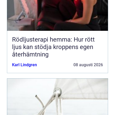
Rödljusterapi hemma: Hur rött
ljus kan stödja kroppens egen
återhämtning
Karl Lindgren
08 augusti 2026