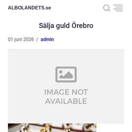
ALBOLANDETS.
se
Sälja guld Örebro
01 juni 2026
admin