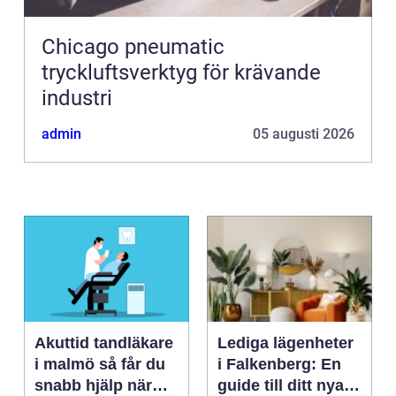
Chicago pneumatic
tryckluftsverktyg för krävande
industri
admin
05 augusti 2026
Akuttid tandläkare
Lediga lägenheter
i malmö så får du
i Falkenberg: En
snabb hjälp när
guide till ditt nya