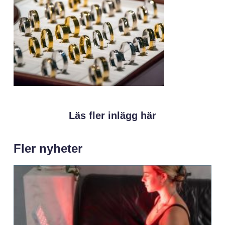
Läs fler inlägg här
Fler nyheter