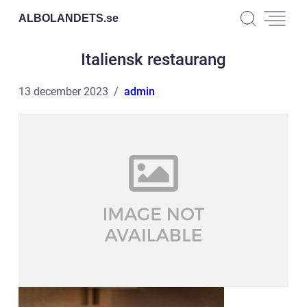
ALBOLANDETS.
se
Italiensk restaurang
13 december 2023
admin