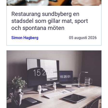
Restaurang sundbyberg en
stadsdel som gillar mat, sport
och spontana möten
Simon Hagberg
05 augusti 2026