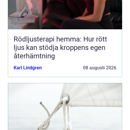
Rödljusterapi hemma: Hur rött
ljus kan stödja kroppens egen
återhämtning
Karl Lindgren
08 augusti 2026