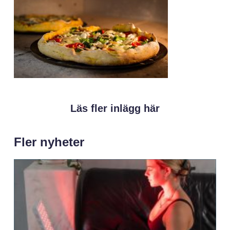
Läs fler inlägg här
Fler nyheter