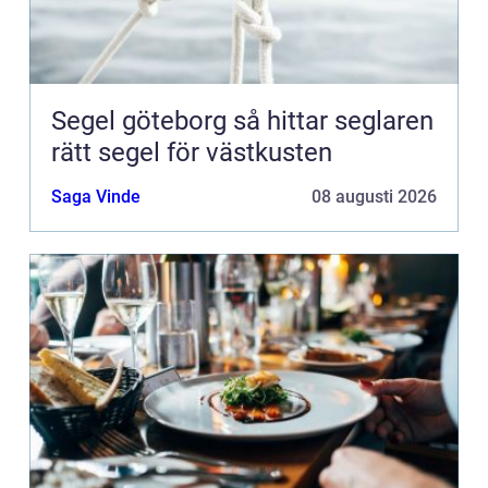
Segel göteborg så hittar seglaren
rätt segel för västkusten
Saga Vinde
08 augusti 2026