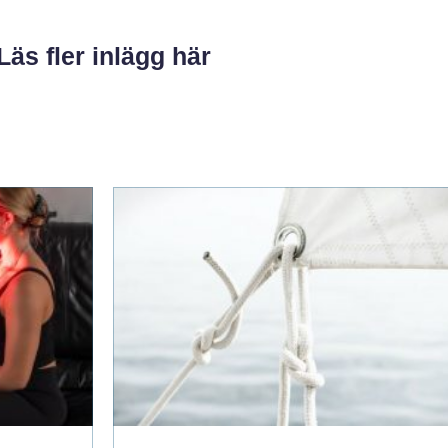
Läs fler inlägg här