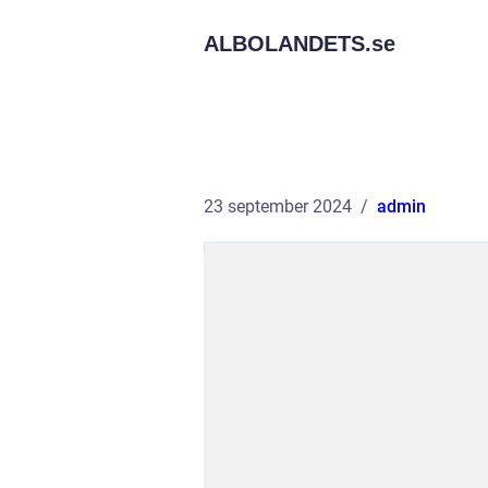
ALBOLANDETS.
se
23 september 2024
admin