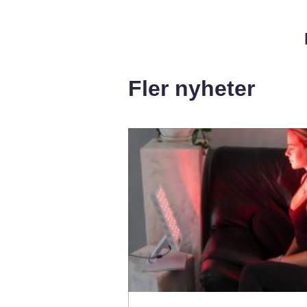
Fler nyheter