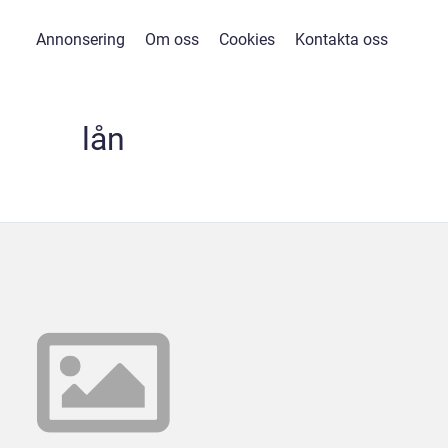
Annonsering
Om oss
Cookies
Kontakta oss
lån